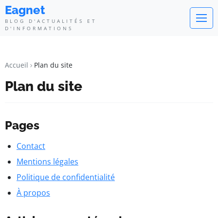
Eagnet
BLOG D'ACTUALITÉS ET
D'INFORMATIONS
Accueil
Plan du site
Plan du site
Pages
Contact
Mentions légales
Politique de confidentialité
À propos