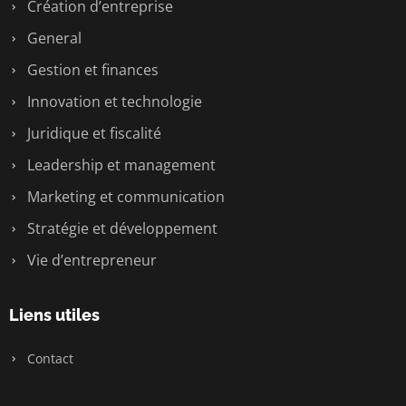
Création d’entreprise
General
Gestion et finances
Innovation et technologie
Juridique et fiscalité
Leadership et management
Marketing et communication
Stratégie et développement
Vie d’entrepreneur
Liens utiles
Contact