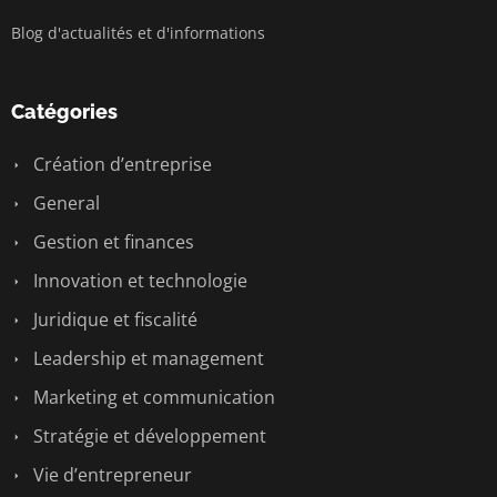
Blog d'actualités et d'informations
Catégories
Création d’entreprise
General
Gestion et finances
Innovation et technologie
Juridique et fiscalité
Leadership et management
Marketing et communication
Stratégie et développement
Vie d’entrepreneur