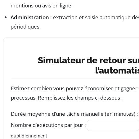
mentions ou avis en ligne.
Administration :
extraction et saisie automatique de
périodiques.
Simulateur de retour su
l’automati
Estimez combien vous pouvez économiser et gagner e
processus. Remplissez les champs ci-dessous :
Durée moyenne d’une tâche manuelle (en minutes) :
Nombre d’exécutions par jour :
quotidiennement