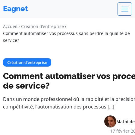
Eagnet
Accueil
Création d’entreprise
Comment automatiser vos processus sans perdre la qualité de
service?
Création d’entreprise
Comment automatiser vos proces
de service?
Dans un monde professionnel où la rapidité et la précision
compétitivité, l’automatisation des processus […]
Mathilde
17 février 2