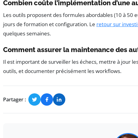
Combien coûte l’implémentation d’une a
Les outils proposent des formules abordables (10 à 50 e
jours de formation et configuration. Le
retour sur inves
quelques semaines.
Comment assurer la maintenance des aut
Il est important de surveiller les échecs, mettre à jour 
outils, et documenter précisément les workflows.
Partager :