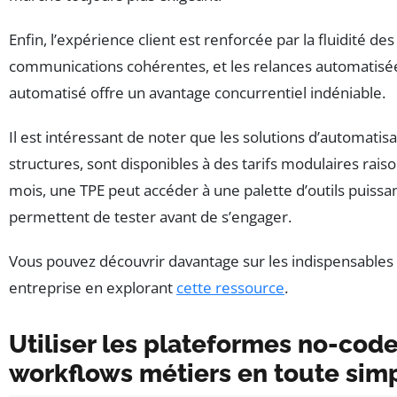
Enfin, l’expérience client est renforcée par la fluidité 
communications cohérentes, et les relances automatis
automatisé offre un avantage concurrentiel indéniable.
Il est intéressant de noter que les solutions d’automat
structures, sont disponibles à des tarifs modulaires rai
mois, une TPE peut accéder à une palette d’outils puissa
permettent de tester avant de s’engager.
Vous pouvez découvrir davantage sur les indispensables
entreprise en explorant
cette ressource
.
Utiliser les plateformes no-cod
workflows métiers en toute simp