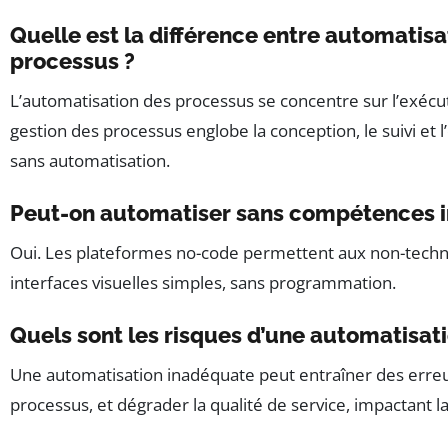
Quelle est la différence entre automatisa
processus ?
L’automatisation des processus se concentre sur l’exécu
gestion des processus englobe la conception, le suivi et 
sans automatisation.
Peut-on automatiser sans compétences i
Oui. Les plateformes no-code permettent aux non-techni
interfaces visuelles simples, sans programmation.
Quels sont les risques d’une automatisat
Une automatisation inadéquate peut entraîner des erreu
processus, et dégrader la qualité de service, impactant la 