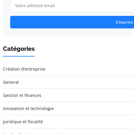
S'inscrire
Catégories
Création d’entreprise
General
Gestion et finances
Innovation et technologie
Juridique et fiscalité