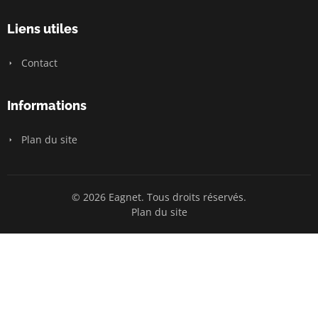
Liens utiles
Contact
Informations
Plan du site
© 2026 Eagnet. Tous droits réservés.
Plan du site