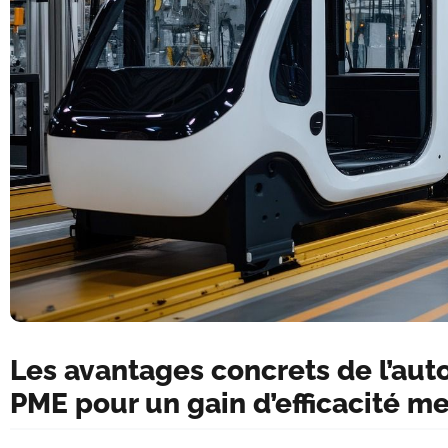
Les avantages concrets de l’aut
PME pour un gain d’efficacité m