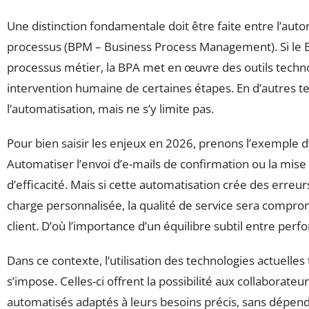
Une distinction fondamentale doit être faite entre l’auto
processus (BPM – Business Process Management). Si le B
processus métier, la BPA met en œuvre des outils technol
intervention humaine de certaines étapes. En d’autres t
l’automatisation, mais ne s’y limite pas.
Pour bien saisir les enjeux en 2026, prenons l’exemple 
Automatiser l’envoi d’e-mails de confirmation ou la mise
d’efficacité. Mais si cette automatisation crée des erreu
charge personnalisée, la qualité de service sera comprom
client. D’où l’importance d’un équilibre subtil entre pe
Dans ce contexte, l’utilisation des technologies actuelle
s’impose. Celles-ci offrent la possibilité aux collaborate
automatisés adaptés à leurs besoins précis, sans dépend