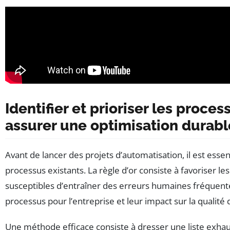
Identifier et prioriser les proce
assurer une optimisation durabl
Avant de lancer des projets d’automatisation, il est esse
processus existants. La règle d’or consiste à favoriser l
susceptibles d’entraîner des erreurs humaines fréquentes. 
processus pour l’entreprise et leur impact sur la qualité 
Une méthode efficace consiste à dresser une liste exhaus