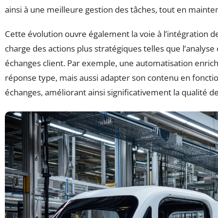
ainsi à une meilleure gestion des tâches, tout en mainte
Cette évolution ouvre également la voie à l’intégration de
charge des actions plus stratégiques telles que l’analyse
échanges client. Par exemple, une automatisation enric
réponse type, mais aussi adapter son contenu en fonctio
échanges, améliorant ainsi significativement la qualité de