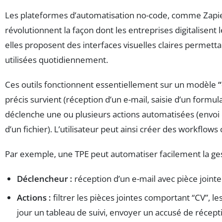
Les plateformes d’automatisation no-code, comme Zapie
révolutionnent la façon dont les entreprises digitalisen
elles proposent des interfaces visuelles claires permett
utilisées quotidiennement.
Ces outils fonctionnent essentiellement sur un modèle
précis survient (réception d’un e-mail, saisie d’un formul
déclenche une ou plusieurs actions automatisées (envoi 
d’un fichier). L’utilisateur peut ainsi créer des workflow
Par exemple, une TPE peut automatiser facilement la ges
Déclencheur :
réception d’un e-mail avec pièce jointe
Actions :
filtrer les pièces jointes comportant “CV”, l
jour un tableau de suivi, envoyer un accusé de récepti