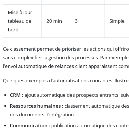
Mise à jour
tableau de
20 min
3
Simple
bord
Ce classement permet de prioriser les actions qui offri
sans complexifier la gestion des processus. Par exemple,
l’envoi automatique de relances client apparaissent com
Quelques exemples d’automatisations courantes illustren
CRM :
ajout automatique des prospects entrants, suiv
Ressources humaines :
classement automatique des d
des documents d’intégration.
Communication :
publication automatique des contenu