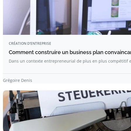
CRÉATION D’ENTREPRISE
Comment construire un business plan convaincant
Dans un contexte entrepreneurial de plus en plus compétitif 
Grégoire Denis