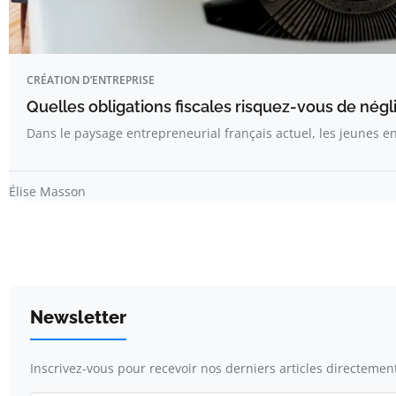
CRÉATION D’ENTREPRISE
Quelles obligations fiscales risquez-vous de nég
Dans le paysage entrepreneurial français actuel, les jeunes 
Élise Masson
Newsletter
Inscrivez-vous pour recevoir nos derniers articles directement