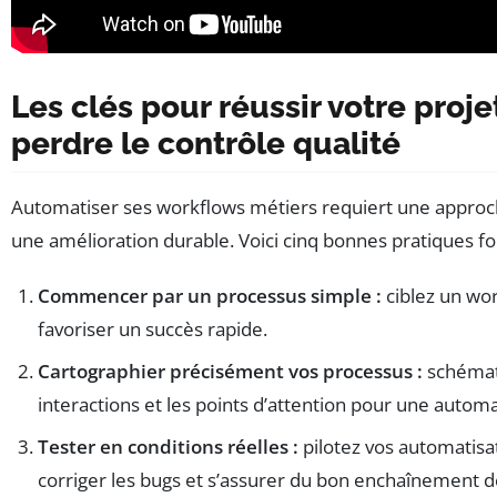
Les clés pour réussir votre proj
perdre le contrôle qualité
Automatiser ses workflows métiers requiert une approc
une amélioration durable. Voici cinq bonnes pratiques f
Commencer par un processus simple :
ciblez un wor
favoriser un succès rapide.
Cartographier précisément vos processus :
schémati
interactions et les points d’attention pour une automa
Tester en conditions réelles :
pilotez vos automatisa
corriger les bugs et s’assurer du bon enchaînement d