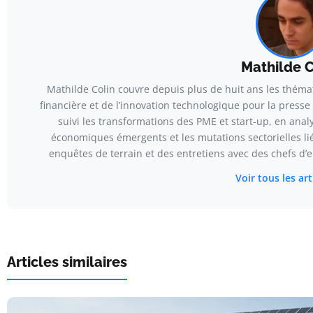
Mathilde C
Mathilde Colin couvre depuis plus de huit ans les thémat
financière et de l’innovation technologique pour la presse
suivi les transformations des PME et start-up, en ana
économiques émergents et les mutations sectorielles li
enquêtes de terrain et des entretiens avec des chefs d’e
Voir tous les ar
Articles similaires