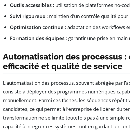
Outils accessibles :
utilisation de plateformes no-cod
Suivi rigoureux :
maintien d’un contrôle qualité pour é
Optimisation continue :
adaptation des workflows en
Formation des équipes :
garantir une prise en main 
Automatisation des processus : 
efficacité et qualité de service
L’automatisation des processus, souvent abrégée par l
consiste à déployer des programmes numériques capable
manuellement. Parmi ces tâches, les séquences répétitiv
candidates, ce qui permet à l’entreprise de libérer du te
transformation ne se limite toutefois pas à une simple ro
capacité à intégrer ces systèmes tout en gardant un cont