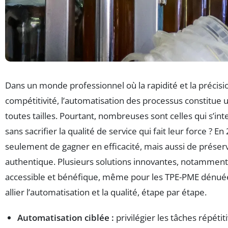
Dans un monde professionnel où la rapidité et la précisi
compétitivité, l’automatisation des processus constitue
toutes tailles. Pourtant, nombreuses sont celles qui s’i
sans sacrifier la qualité de service qui fait leur force ? En 2
seulement de gagner en efficacité, mais aussi de préserv
authentique. Plusieurs solutions innovantes, notamment 
accessible et bénéfique, même pour les TPE-PME dénué
allier l’automatisation et la qualité, étape par étape.
Automatisation ciblée :
privilégier les tâches répétit