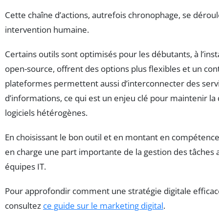
Cette chaîne d’actions, autrefois chronophage, se déro
intervention humaine.
Certains outils sont optimisés pour les débutants, à l’in
open-source, offrent des options plus flexibles et un co
plateformes permettent aussi d’interconnecter des serv
d’informations, ce qui est un enjeu clé pour maintenir l
logiciels hétérogènes.
En choisissant le bon outil et en montant en compétenc
en charge une part importante de la gestion des tâches
équipes IT.
Pour approfondir comment une stratégie digitale effic
consultez
ce guide sur le marketing digital
.