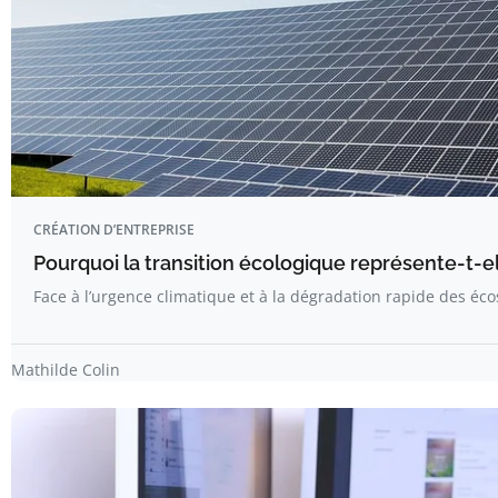
CRÉATION D’ENTREPRISE
Pourquoi la transition écologique représente-t-
Face à l’urgence climatique et à la dégradation rapide des éc
Mathilde Colin