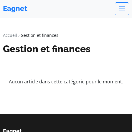
Eagnet
Accueil
Gestion et finances
Gestion et finances
Aucun article dans cette catégorie pour le moment.
Eagnet