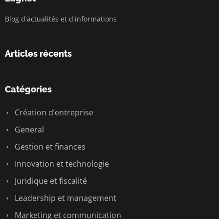
Blog d'actualités et d'informations
Articles récents
Catégories
Création d’entreprise
General
Gestion et finances
Innovation et technologie
Juridique et fiscalité
Leadership et management
Marketing et communication